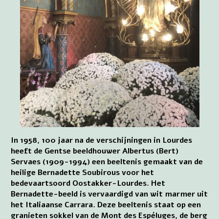
In 1958, 100 jaar na de verschijningen in Lourdes
heeft de Gentse beeldhouwer Albertus (Bert)
Servaes (1909-1994) een beeltenis gemaakt van de
heilige Bernadette Soubirous voor het
bedevaartsoord Oostakker-Lourdes. Het
Bernadette-beeld is vervaardigd van wit marmer uit
het Italiaanse Carrara. Deze beeltenis staat op een
granieten sokkel van de Mont des Espéluges, de berg