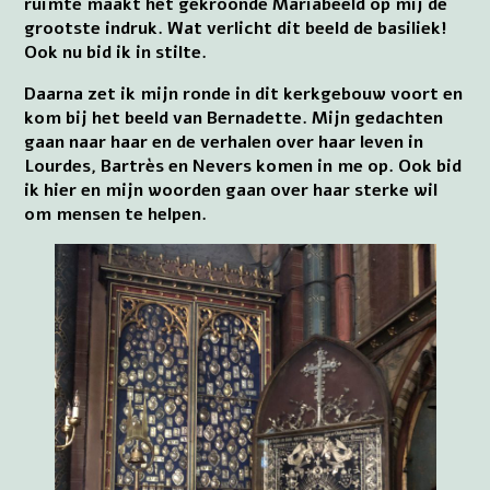
ruimte maakt het gekroonde Mariabeeld op mij de
grootste indruk. Wat verlicht dit beeld de basiliek!
Ook nu bid ik in stilte.
Daarna zet ik mijn ronde in dit kerkgebouw voort en
kom bij het beeld van Bernadette. Mijn gedachten
gaan naar haar en de verhalen over haar leven in
Lourdes, Bartrès en Nevers komen in me op. Ook bid
ik hier en mijn woorden gaan over haar sterke wil
om mensen te helpen.