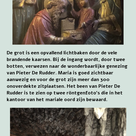
De grot is een opvallend lichtbaken door de vele
brandende kaarsen. Bij de ingang wordt, door twee
botten, verwezen naar de wonderbaarlijke genezing
van Pieter De Rudder. Maria is goed zichtbaar
aanwezig en voor de grot zijn meer dan 300
onoverdekte zitplaatsen. Het been van Pieter De
Rudder is te zien op twee röntgenfoto’s die in het
kantoor van het mariale oord zijn bewaard.