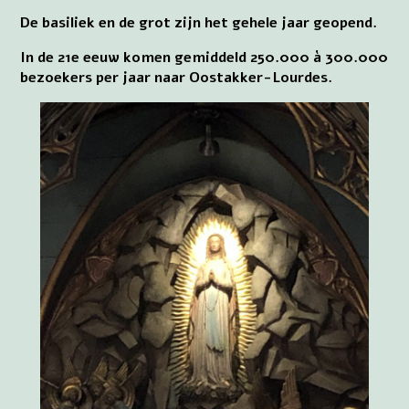
De basiliek en de grot zijn het gehele jaar geopend.
In de 21e eeuw komen gemiddeld 250.000 à 300.000
bezoekers per jaar naar Oostakker-Lourdes.