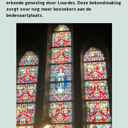
erkende genezing door Lourdes. Deze bekendmaking
zorgt voor nog meer bezoekers aan de
bedevaartplaats.