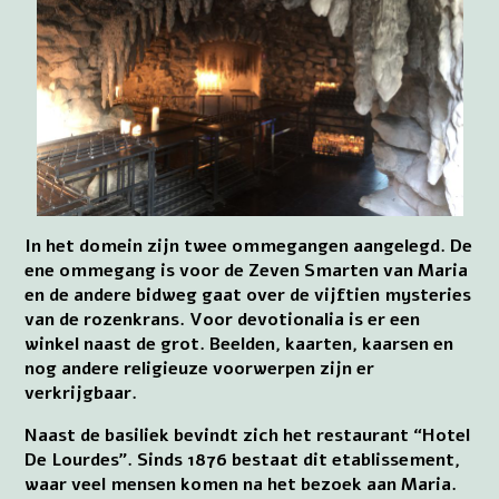
In het domein zijn twee ommegangen aangelegd. De
ene ommegang is voor de Zeven Smarten van Maria
en de andere bidweg gaat over de vijftien mysteries
van de rozenkrans. Voor devotionalia is er een
winkel naast de grot. Beelden, kaarten, kaarsen en
nog andere religieuze voorwerpen zijn er
verkrijgbaar.
Naast de basiliek bevindt zich het restaurant “Hotel
De Lourdes”. Sinds 1876 bestaat dit etablissement,
waar veel mensen komen na het bezoek aan Maria.