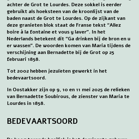
achter de Grot te Lourdes. Deze sokkel is eerder
gebruikt als hoeksteen van de kroonlijst van de
baden naast de Grot te Lourdes. Op de zijkant van
deze granieten blok staat de Franse tekst “Allez
boire à la fontaine et vous y laver”. In het
Nederlands betekent dit “Ga drinken bij de bron en u
er wassen”. De woorden komen van Maria tijdens de
verschijning aan Bernadette bij de Grot op 25
februari 1858.
Tot 2002 hebben jezuïeten gewerkt in het
bedevaartsoord.
In Oostakker zijn op 9, 10 en 11 mei 2025 de relieken
van Bernadette Soubirous, de zienster van Maria te
Lourdes in 1858.
BEDEVAARTSOORD