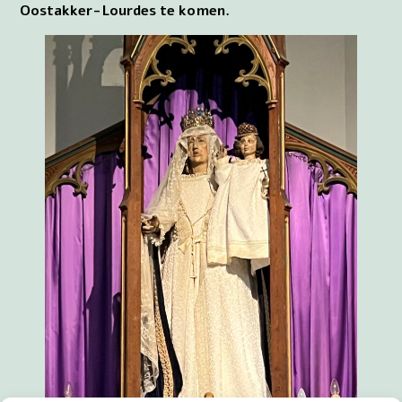
Oostakker-Lourdes te komen.