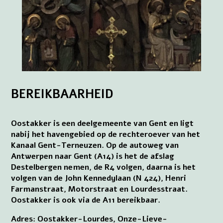
BEREIKBAARHEID
Oostakker is een deelgemeente van Gent en ligt
nabij het havengebied op de rechteroever van het
Kanaal Gent-Terneuzen. Op de autoweg van
Antwerpen naar Gent (A14) is het de afslag
Destelbergen nemen, de R4 volgen, daarna is het
volgen van de John Kennedylaan (N 424), Henri
Farmanstraat, Motorstraat en Lourdesstraat.
Oostakker is ook via de A11 bereikbaar.
Adres: Oostakker-Lourdes, Onze-Lieve-