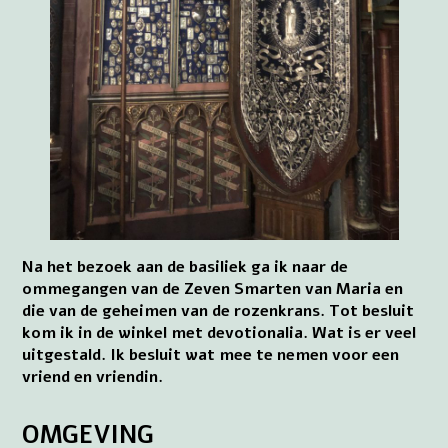
Na het bezoek aan de basiliek ga ik naar de
ommegangen van de Zeven Smarten van Maria en
die van de geheimen van de rozenkrans. Tot besluit
kom ik in de winkel met devotionalia. Wat is er veel
uitgestald. Ik besluit wat mee te nemen voor een
vriend en vriendin.
OMGEVING