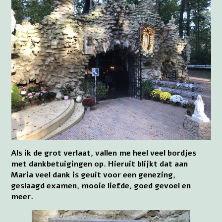
Als ik de grot verlaat, vallen me heel veel bordjes
met dankbetuigingen op. Hieruit blijkt dat aan
Maria veel dank is geuit voor een genezing,
geslaagd examen, mooie liefde, goed gevoel en
meer.