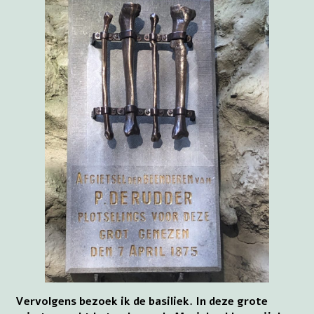
Vervolgens bezoek ik de basiliek. In deze grote