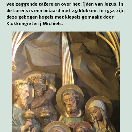
veelzeggende taferelen over het lijden van Jezus. In
de torens is een beiaard met 49 klokken. In 1954 zijn
deze gebogen kegels met klepels gemaakt door
Klokkengieterij Michiels.