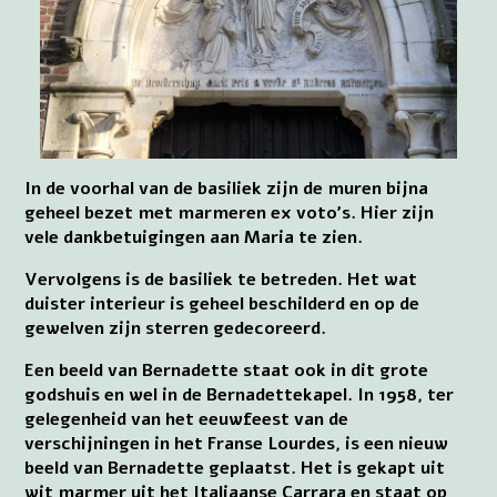
In de voorhal van de basiliek zijn de muren bijna
geheel bezet met marmeren ex voto’s. Hier zijn
vele dankbetuigingen aan Maria te zien.
Vervolgens is de basiliek te betreden. Het wat
duister interieur is geheel beschilderd en op de
gewelven zijn sterren gedecoreerd.
Een beeld van Bernadette staat ook in dit grote
godshuis en wel in de Bernadettekapel. In 1958, ter
gelegenheid van het eeuwfeest van de
verschijningen in het Franse Lourdes, is een nieuw
beeld van Bernadette geplaatst. Het is gekapt uit
wit marmer uit het Italiaanse Carrara en staat op