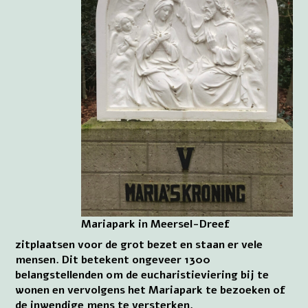
Mariapark in Meersel-Dreef
zitplaatsen voor de grot bezet en staan er vele
mensen. Dit betekent ongeveer 1300
belangstellenden om de eucharistieviering bij te
wonen en vervolgens het Mariapark te bezoeken of
de inwendige mens te versterken.