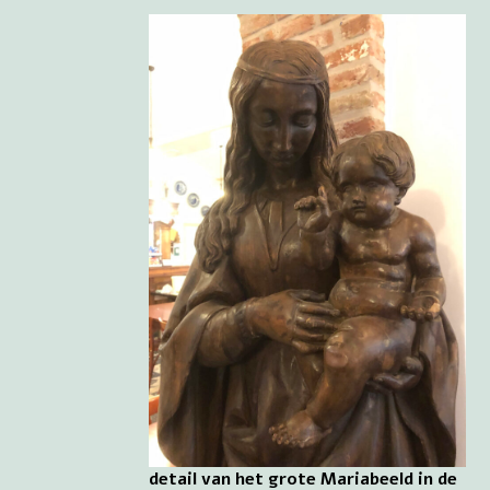
detail van het grote Mariabeeld in de