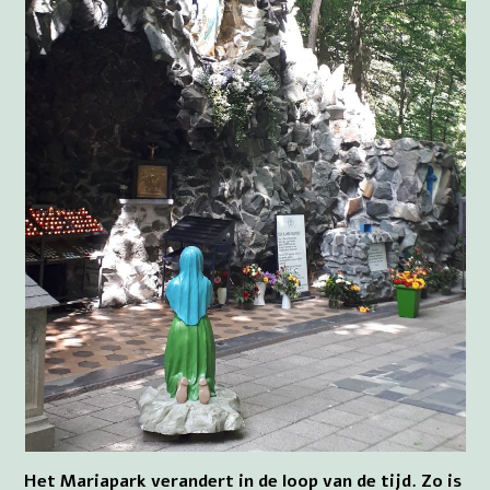
Het Mariapark verandert in de loop van de tijd. Zo is