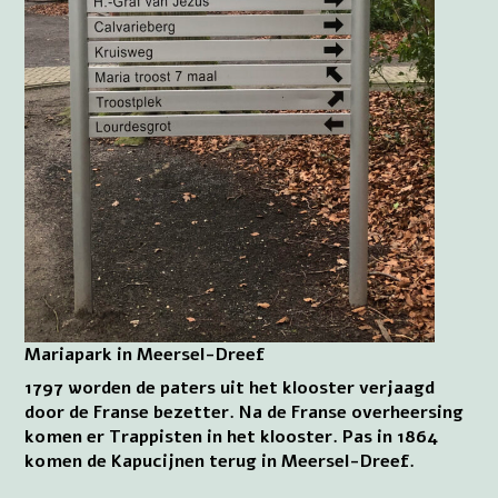
Mariapark in Meersel-Dreef
1797 worden de paters uit het klooster verjaagd
door de Franse bezetter. Na de Franse overheersing
komen er Trappisten in het klooster. Pas in 1864
komen de Kapucijnen terug in Meersel-Dreef.