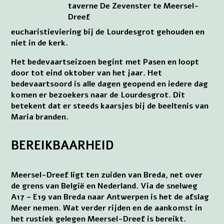
taverne De Zevenster te Meersel-
Dreef
eucharistieviering bij de Lourdesgrot gehouden en
niet in de kerk.
Het bedevaartseizoen begint met Pasen en loopt
door tot eind oktober van het jaar. Het
bedevaartsoord is alle dagen geopend en iedere dag
komen er bezoekers naar de Lourdesgrot. Dit
betekent dat er steeds kaarsjes bij de beeltenis van
Maria branden.
BEREIKBAARHEID
Meersel-Dreef ligt ten zuiden van Breda, net over
de grens van België en Nederland. Via de snelweg
A17 – E19 van Breda naar Antwerpen is het de afslag
Meer nemen. Wat verder rijden en de aankomst in
het rustiek gelegen Meersel-Dreef is bereikt.