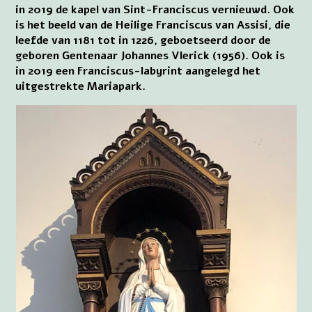
in 2019 de kapel van Sint-Franciscus vernieuwd. Ook
is het beeld van de Heilige Franciscus van Assisi, die
leefde van 1181 tot in 1226, geboetseerd door de
geboren Gentenaar Johannes Vlerick (1956). Ook is
in 2019 een Franciscus-labyrint aangelegd het
uitgestrekte Mariapark.