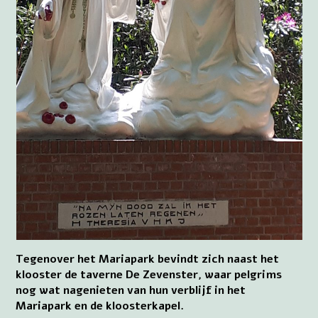
Tegenover het Mariapark bevindt zich naast het
klooster de taverne De Zevenster, waar pelgrims
nog wat nagenieten van hun verblijf in het
Mariapark en de kloosterkapel.