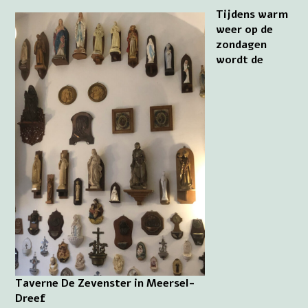
Tijdens warm
weer op de
zondagen
wordt de
Taverne De Zevenster in Meersel-
Dreef