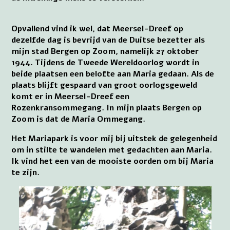
Opvallend vind ik wel, dat Meersel-Dreef op
dezelfde dag is bevrijd van de Duitse bezetter als
mijn stad Bergen op Zoom, namelijk 27 oktober
1944. Tijdens de Tweede Wereldoorlog wordt in
beide plaatsen een belofte aan Maria gedaan. Als de
plaats blijft gespaard van groot oorlogsgeweld
komt er in Meersel-Dreef een
Rozenkransommegang. In mijn plaats Bergen op
Zoom is dat de Maria Ommegang.
Het Mariapark is voor mij bij uitstek de gelegenheid
om in stilte te wandelen met gedachten aan Maria.
Ik vind het een van de mooiste oorden om bij Maria
te zijn.