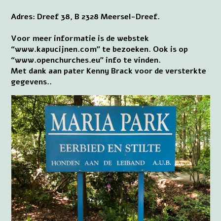
Adres: Dreef 38, B 2328 Meersel-Dreef.
Voor meer informatie is de webstek
“www.kapucijnen.com” te bezoeken. Ook is op
“www.openchurches.eu” info te vinden.
Met dank aan pater Kenny Brack voor de versterkte
gegevens..