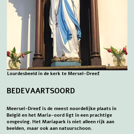
Lourdesbeeld in de kerk te Mersel-Dreef
BEDEVAARTSOORD
Meersel-Dreef is de meest noordelijke plaats in
België en het Maria-oord ligt in een prachtige
omgeving. Het Mariapark is niet alleen rijk aan
beelden, maar ook aan natuurschoon.