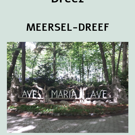
MEERSEL-DREEF