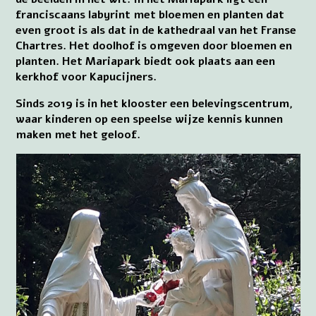
franciscaans labyrint met bloemen en planten dat
even groot is als dat in de kathedraal van het Franse
Chartres. Het doolhof is omgeven door bloemen en
planten. Het Mariapark biedt ook plaats aan een
kerkhof voor Kapucijners.
Sinds 2019 is in het klooster een belevingscentrum,
waar kinderen op een speelse wijze kennis kunnen
maken met het geloof.