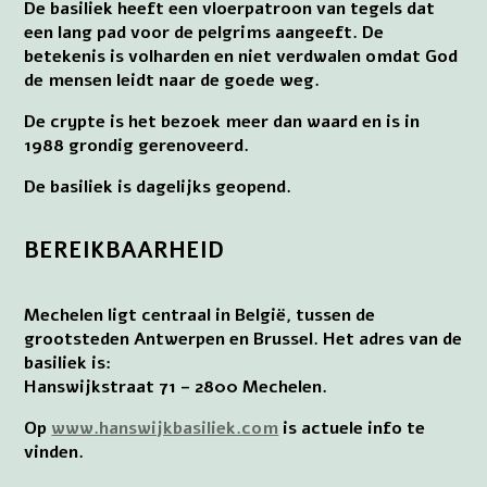
De basiliek heeft een vloerpatroon van tegels dat
een lang pad voor de pelgrims aangeeft. De
betekenis is volharden en niet verdwalen omdat God
de mensen leidt naar de goede weg.
De crypte is het bezoek meer dan waard en is in
1988 grondig gerenoveerd.
De basiliek is dagelijks geopend.
BEREIKBAARHEID
Mechelen ligt centraal in België, tussen de
grootsteden Antwerpen en Brussel. Het adres van de
basiliek is:
Hanswijkstraat 71 – 2800 Mechelen.
Op
www.hanswijkbasiliek.com
is actuele info te
vinden.