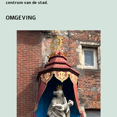
centrum van de stad.
OMGEVING