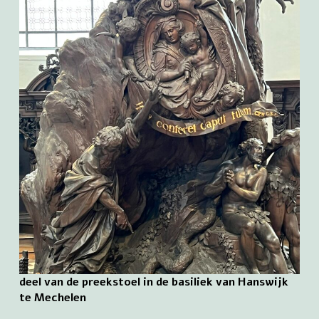
deel van de preekstoel in de basiliek van Hanswijk
te Mechelen