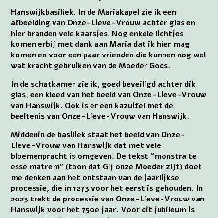
Hanswijkbasiliek. In de Mariakapel zie ik een
afbeelding van Onze-Lieve-Vrouw achter glas en
hier branden vele kaarsjes. Nog enkele lichtjes
komen erbij met dank aan Maria dat ik hier mag
komen en voor een paar vrienden die kunnen nog wel
wat kracht gebruiken van de Moeder Gods.
In de schatkamer zie ik, goed beveiligd achter dik
glas, een kleed van het beeld van Onze-Lieve-Vrouw
van Hanswijk. Ook is er een kazuifel met de
beeltenis van Onze-Lieve-Vrouw van Hanswijk.
Middenin de basiliek staat het beeld van Onze-
Lieve-Vrouw van Hanswijk dat met vele
bloemenpracht is omgeven. De tekst “monstra te
esse matrem” (toon dat Gij onze Moeder zijt) doet
me denken aan het ontstaan van de jaarlijkse
processie, die in 1273 voor het eerst is gehouden. In
2023 trekt de processie van Onze-Lieve-Vrouw van
Hanswijk voor het 750e jaar. Voor dit jubileum is