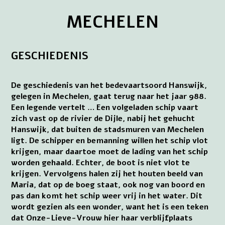
MECHELEN
GESCHIEDENIS
De geschiedenis van het bedevaartsoord Hanswijk,
gelegen in Mechelen, gaat terug naar het jaar 988.
Een legende vertelt … Een volgeladen schip vaart
zich vast op de rivier de Dijle, nabij het gehucht
Hanswijk, dat buiten de stadsmuren van Mechelen
ligt. De schipper en bemanning willen het schip vlot
krijgen, maar daartoe moet de lading van het schip
worden gehaald. Echter, de boot is niet vlot te
krijgen. Vervolgens halen zij het houten beeld van
Maria, dat op de boeg staat, ook nog van boord en
pas dan komt het schip weer vrij in het water. Dit
wordt gezien als een wonder, want het is een teken
dat Onze-Lieve-Vrouw hier haar verblijfplaats