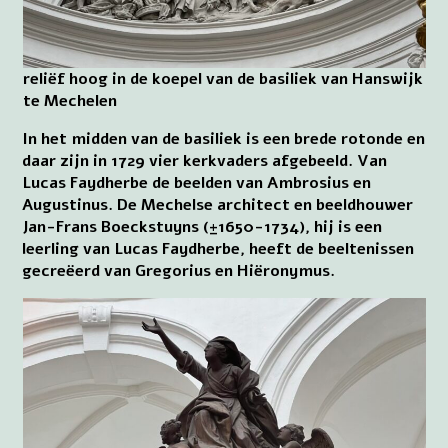
reliëf hoog in de koepel van de basiliek van Hanswijk
te Mechelen
In het midden van de basiliek is een brede rotonde en
daar zijn in 1729 vier kerkvaders afgebeeld. Van
Lucas Faydherbe de beelden van Ambrosius en
Augustinus. De Mechelse architect en beeldhouwer
Jan-Frans Boeckstuyns (±1650-1734), hij is een
leerling van Lucas Faydherbe, heeft de beeltenissen
gecreëerd van Gregorius en Hiëronymus.