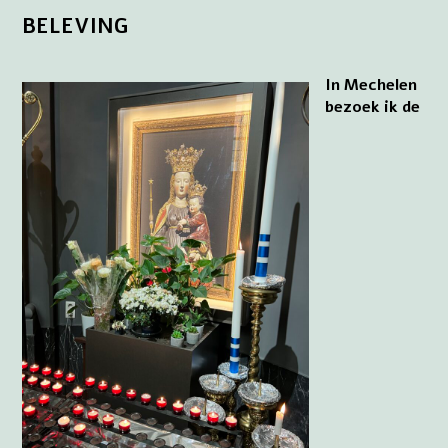
BELEVING
In Mechelen
bezoek ik de