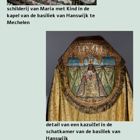
schilderij van Maria met Kind in de
kapel van de basiliek van Hanswijk te
Mechelen
detail van een kazuifel in de
schatkamer van de basiliek van
Hanswijk