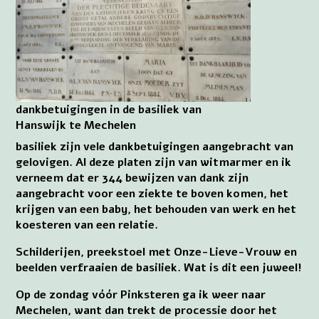
dankbetuigingen in de basiliek van
Hanswijk te Mechelen
basiliek zijn vele dankbetuigingen aangebracht van
gelovigen. Al deze platen zijn van witmarmer en ik
verneem dat er 344 bewijzen van dank zijn
aangebracht voor een ziekte te boven komen, het
krijgen van een baby, het behouden van werk en het
koesteren van een relatie.
Schilderijen, preekstoel met Onze-Lieve-Vrouw en
beelden verfraaien de basiliek. Wat is dit een juweel!
Op de zondag vóór Pinksteren ga ik weer naar
Mechelen, want dan trekt de processie door het