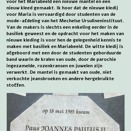
voor het Mariabeeld een nieuwe mantel en een
nieuw kleed gemaakt. Ik hoor dat de nieuwe kledij
voor Maria is vervaardigd door studenten van de
mode-afdeling van het Mechelse Ursulineninstituut.
Van de makers is slechts een enkeling eerder in de
basiliek geweest en de opdracht voor het maken van
nieuwe kleding is voor hen de gelegenheid kennis te
maken met basiliek en Mariabeeld. De witte kledij is
afgeboord met een door de studenten geborduurde
band waarin de kralen van oude, door de parochie
ingezamelde, rozenkransen en juwelen zijn
verwerkt. De mantel is gemaakt van oude, niet
verkochte jeansbroeken en andere hergebruikte
stoffen.